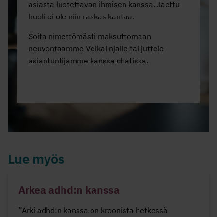
asiasta luotettavan ihmisen kanssa. Jaettu
huoli ei ole niin raskas kantaa.
Soita nimettömästi maksuttomaan
neuvontaamme Velkalinjalle tai juttele
asiantuntijamme kanssa chatissa.
Lue myös
Arkea adhd:n kanssa
”Arki adhd:n kanssa on kroonista hetkessä