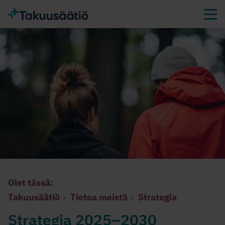
Olet tässä:
Takuusäätiö
Tietoa meistä
Strategia
Strategia 2025–2030