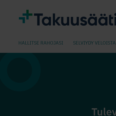
HALLITSE RAHOJASI
SELVIYDY VELOISTA
Tule