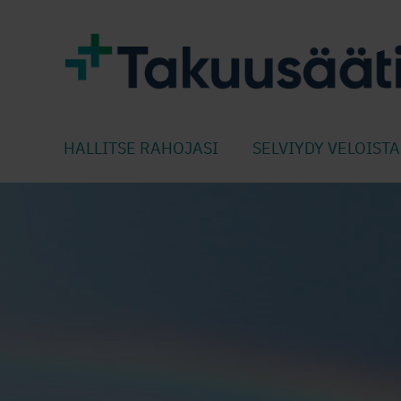
HALLITSE RAHOJASI
SELVIYDY VELOISTA