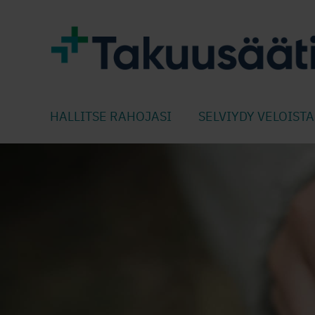
HALLITSE RAHOJASI
SELVIYDY VELOISTA