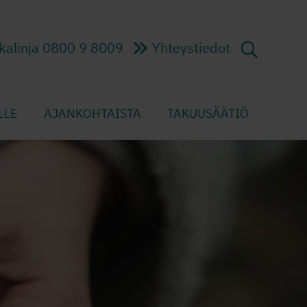
kalinja 0800 9 8009
Yhteystiedot
LLE
AJANKOHTAISTA
TAKUUSÄÄTIÖ