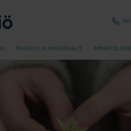
Vel
SI
PALVELUT JA MATERIAALIT
AMMATTILAISI