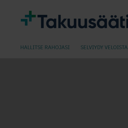
HALLITSE RAHOJASI
SELVIYDY VELOISTA