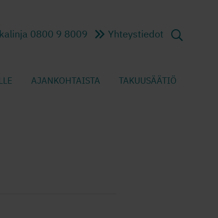
kalinja 0800 9 8009
Yhteystiedot
LLE
AJANKOHTAISTA
TAKUUSÄÄTIÖ