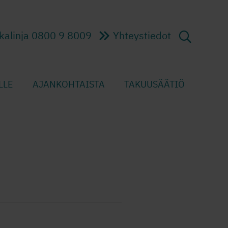
kalinja 0800 9 8009
Yhteystiedot
LLE
AJANKOHTAISTA
TAKUUSÄÄTIÖ