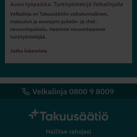
Avoin työpaikka: Tuntityöntekijä Velkalinjalle
Velkalinja on Takuusäätiön valtakunnallinen,
maksuton ja anonyymi puhelin- ja chat-
neuvontapalvelu. Haemme neuvontaamme
tuntityöntekijää.
Jatka lukemista
Velkalinja 0800 9 8009
Hallitse rahojasi