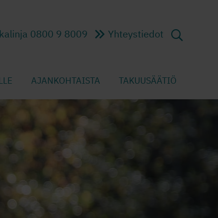
kalinja 0800 9 8009
Yhteystiedot
LLE
AJANKOHTAISTA
TAKUUSÄÄTIÖ