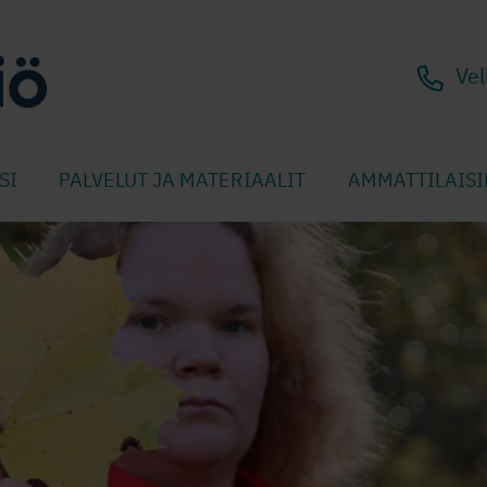
Vel
SI
PALVELUT JA MATERIAALIT
AMMATTILAISI