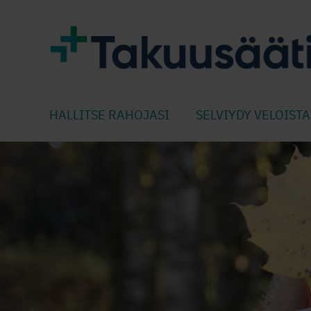
HALLITSE RAHOJASI
SELVIYDY VELOISTA